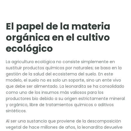
El papel de la materia
orgánica en el cultivo
ecológico
La agricultura ecológica no consiste simplemente en
sustituir productos químicos por naturales; se basa en la
gestión de la salud del ecosistema del suelo. En este
modelo, el suelo no es solo un soporte, sino un ente vivo
que debe ser alimentado. La leonardita se ha consolidado
como uno de los insumos más valiosos para los
productores bio debido a su origen estrictamente mineral
y orgánico, libre de tratamientos químicos o aditivos
sintéticos.
Al ser una sustancia que proviene de la descomposición
vegetal de hace millones de años, la leonardita devuelve