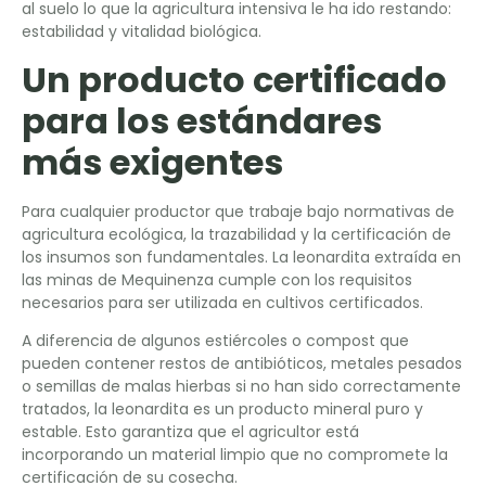
al suelo lo que la agricultura intensiva le ha ido restando:
estabilidad y vitalidad biológica.
Un producto certificado
para los estándares
más exigentes
Para cualquier productor que trabaje bajo normativas de
agricultura ecológica, la trazabilidad y la certificación de
los insumos son fundamentales. La leonardita extraída en
las minas de Mequinenza cumple con los requisitos
necesarios para ser utilizada en cultivos certificados.
A diferencia de algunos estiércoles o compost que
pueden contener restos de antibióticos, metales pesados
o semillas de malas hierbas si no han sido correctamente
tratados, la leonardita es un producto mineral puro y
estable. Esto garantiza que el agricultor está
incorporando un material limpio que no compromete la
certificación de su cosecha.