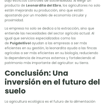
bajo estrictos controles de sostenibilidad. Al elegir un
producto de
Leonardita del Ebro
, los agricultores no solo
están mejorando su producción, sino que están
apostando por un modelo de economía circular y
proximidad.
La empresa no solo se dedica a la extracción, sino que
entiende las necesidades del sector agrícola actual. Al
igual que servicios especializados como los
de
Puigdellívol
ayudan a las empresas a ser más
eficientes en su gestión, la leonardita ayuda a las fincas
agrícolas a ser más eficientes en su biología, reduciendo
la dependencia de insumos externos y fortaleciendo el
patrimonio más importante del agricultor: su tierra.
Conclusión: Una
inversión en el futuro del
suelo
La agricultura ecológica es el futuro de la alimentación