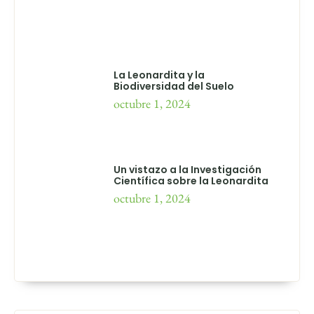
La Leonardita y la
Biodiversidad del Suelo
octubre 1, 2024
Un vistazo a la Investigación
Científica sobre la Leonardita
octubre 1, 2024