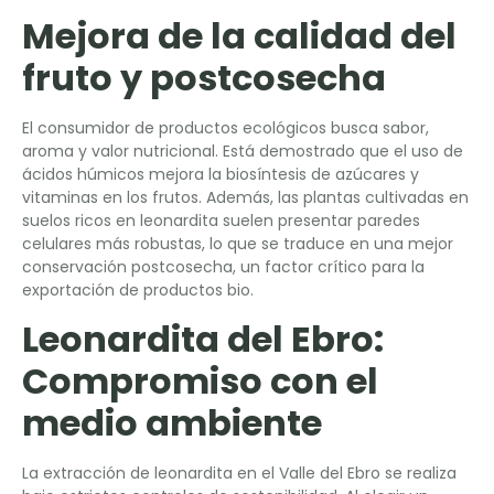
Mejora de la calidad del
fruto y postcosecha
El consumidor de productos ecológicos busca sabor,
aroma y valor nutricional. Está demostrado que el uso de
ácidos húmicos mejora la biosíntesis de azúcares y
vitaminas en los frutos. Además, las plantas cultivadas en
suelos ricos en leonardita suelen presentar paredes
celulares más robustas, lo que se traduce en una mejor
conservación postcosecha, un factor crítico para la
exportación de productos bio.
Leonardita del Ebro:
Compromiso con el
medio ambiente
La extracción de leonardita en el Valle del Ebro se realiza