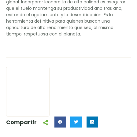
global. Incorporar leonardita de alta calidad es asegurar
que el suelo mantenga su productividad año tras año,
evitando el agotamiento y la desertificación. Es la
herramienta definitiva para quienes buscan una
agricultura de alto rendimiento que sea, al mismo
tiempo, respetuosa con el planeta.
Compartir