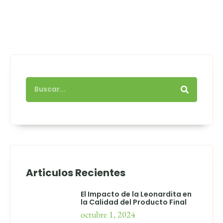
Articulos Recientes
El Impacto de la Leonardita en
la Calidad del Producto Final
octubre 1, 2024