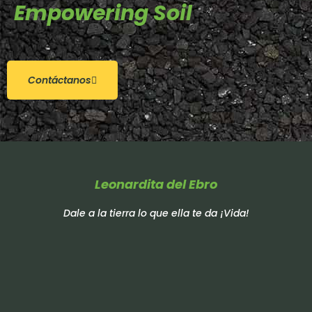
Empowering Soil
Contáctanos
Leonardita del Ebro
Dale a la tierra lo que ella te da ¡Vida!