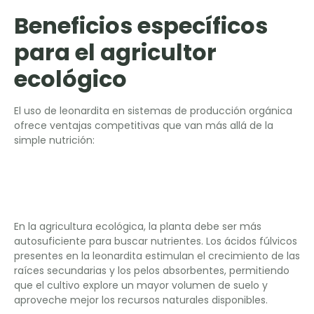
Beneficios específicos
para el agricultor
ecológico
El uso de leonardita en sistemas de producción orgánica
ofrece ventajas competitivas que van más allá de la
simple nutrición:
Estimulación del sistema
radicular
En la agricultura ecológica, la planta debe ser más
autosuficiente para buscar nutrientes. Los ácidos fúlvicos
presentes en la leonardita estimulan el crecimiento de las
raíces secundarias y los pelos absorbentes, permitiendo
que el cultivo explore un mayor volumen de suelo y
aproveche mejor los recursos naturales disponibles.