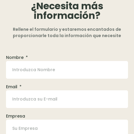
¿Necesita más
información?
Rellene el formulario y estaremos encantados de
proporcionarle toda la información que necesite
Nombre
Email
Empresa