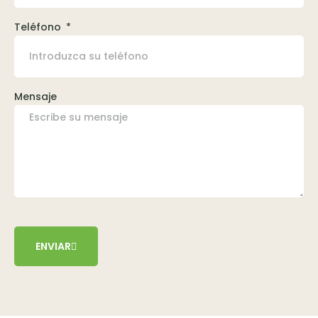
Teléfono
Mensaje
ENVIAR