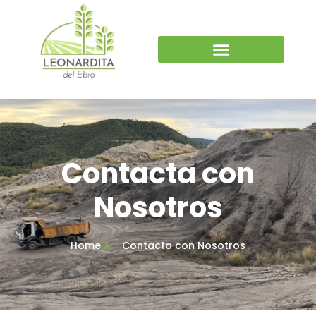
Contacta con
Nosotros
Home
Contacta con Nosotros