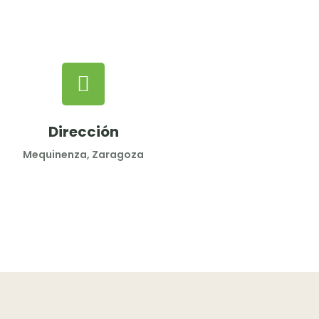
Dirección
Mequinenza, Zaragoza