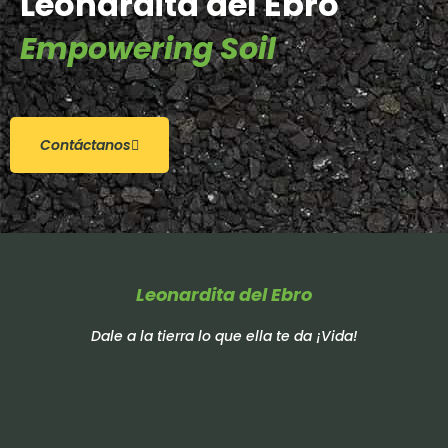
Leonardita del Ebro
Empowering Soil
Contáctanos
Leonardita del Ebro
Dale a la tierra lo que ella te da ¡Vida!