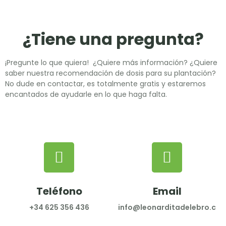
¿Tiene una pregunta?
¡Pregunte lo que quiera! ¿Quiere más información? ¿Quiere
saber nuestra recomendación de dosis para su plantación?
No dude en contactar, es totalmente gratis y estaremos
encantados de ayudarle en lo que haga falta.
Teléfono
Email
+34 625 356 436
info@leonarditadelebro.co